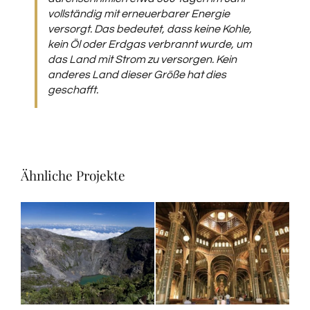
vollständig mit erneuerbarer Energie
versorgt. Das bedeutet, dass keine Kohle,
kein Öl oder Erdgas verbrannt wurde, um
das Land mit Strom zu versorgen. Kein
anderes Land dieser Größe hat dies
geschafft
.
Ähnliche Projekte