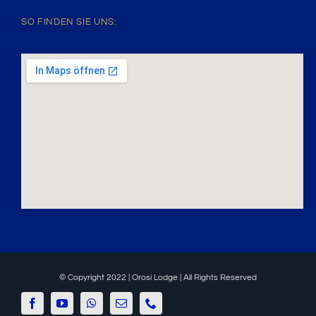
SO FINDEN SIE UNS:
© Copyright 2022 | Orosi Lodge | All Rights Reserved