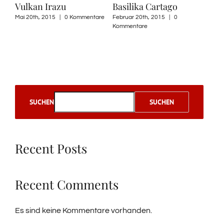
Vulkan Irazu
Basilika Cartago
Mai 20th, 2015
|
0 Kommentare
Februar 20th, 2015
|
0
Kommentare
SUCHEN
SUCHEN
Recent Posts
Recent Comments
Es sind keine Kommentare vorhanden.