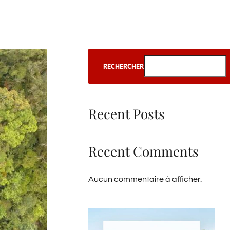
RECHERCHER
Recent Posts
Recent Comments
Aucun commentaire à afficher.