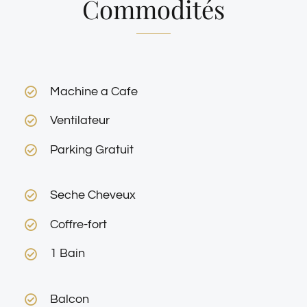
Commodités
Machine a Cafe
Ventilateur
Parking Gratuit
Seche Cheveux
Coffre-fort
1 Bain
Balcon