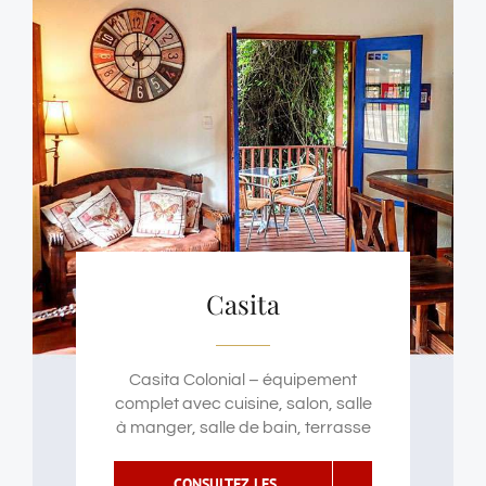
Casita
Casita Colonial – équipement
complet avec cuisine, salon, salle
à manger, salle de bain, terrasse
CONSULTEZ LES