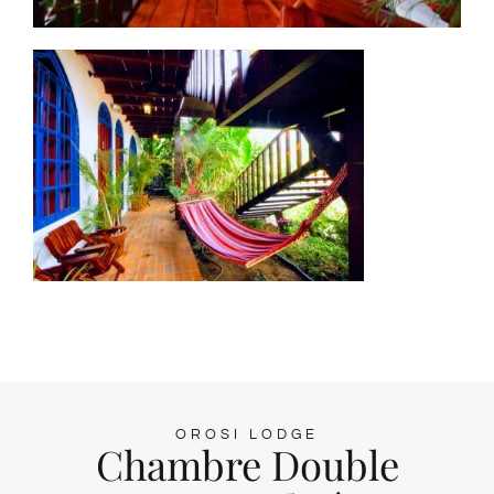
OROSI LODGE
Chambre Double