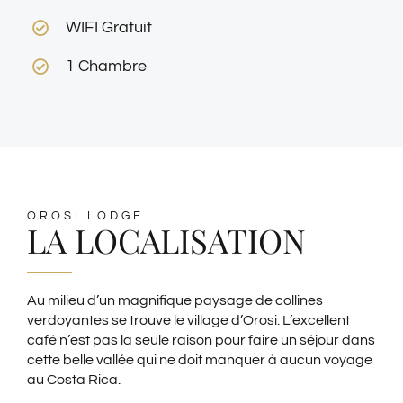
WIFI Gratuit
1 Chambre
OROSI LODGE
LA LOCALISATION
Au milieu d’un magnifique paysage de collines
verdoyantes se trouve le village d’Orosi. L’excellent
café n’est pas la seule raison pour faire un séjour dans
cette belle vallée qui ne doit manquer à aucun voyage
au Costa Rica.