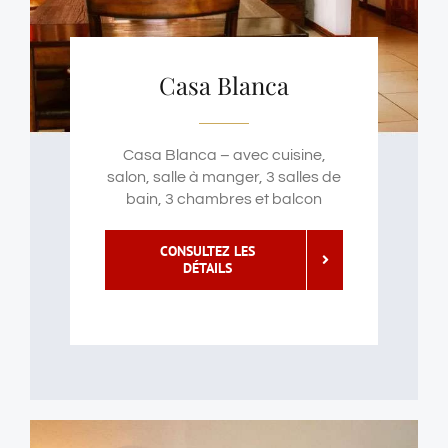
Casa Blanca
Casa Blanca – avec cuisine,
salon, salle à manger, 3 salles de
bain, 3 chambres et balcon
CONSULTEZ LES
DÉTAILS