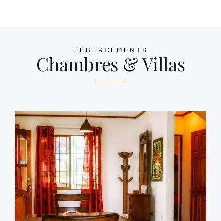
HÉBERGEMENTS
Chambres & Villas