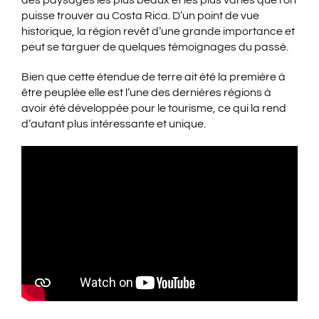
des paysages les plus beaux et les plus variés que l’on
puisse trouver au Costa Rica. D’un point de vue
historique, la région revêt d’une grande importance et
peut se targuer de quelques témoignages du passé.
Bien que cette étendue de terre ait été la première à
être peuplée elle est l’une des dernières régions à
avoir été développée pour le tourisme, ce qui la rend
d’autant plus intéressante et unique.