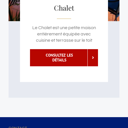
Chalet
Le Chalet est une petite maison
entièrement équipée avec
cuisine et terrasse sur le toit
CONSULTEZ LES
DÉTAILS