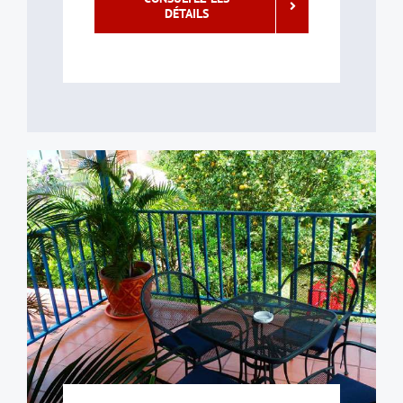
DÉTAILS