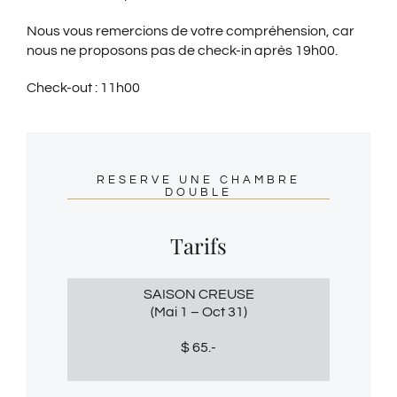
Nous vous remercions de votre compréhension, car
nous ne proposons pas de check-in après 19h00.
Check-out : 11h00
RESERVE UNE CHAMBRE
DOUBLE
Tarifs
SAISON CREUSE
(Mai 1 – Oct 31)
$ 65.-