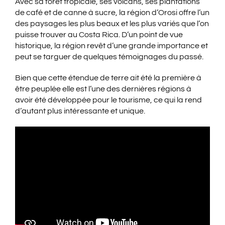
Avec sa forêt tropicale, ses volcans, ses plantations
de café et de canne à sucre, la région d’Orosi offre l’un
des paysages les plus beaux et les plus variés que l’on
puisse trouver au Costa Rica. D’un point de vue
historique, la région revêt d’une grande importance et
peut se targuer de quelques témoignages du passé.
Bien que cette étendue de terre ait été la première à
être peuplée elle est l’une des dernières régions à
avoir été développée pour le tourisme, ce qui la rend
d’autant plus intéressante et unique.