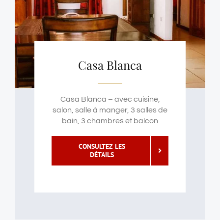
Casa Blanca
Casa Blanca – avec cuisine,
salon, salle à manger, 3 salles de
bain, 3 chambres et balcon
CONSULTEZ LES
DÉTAILS