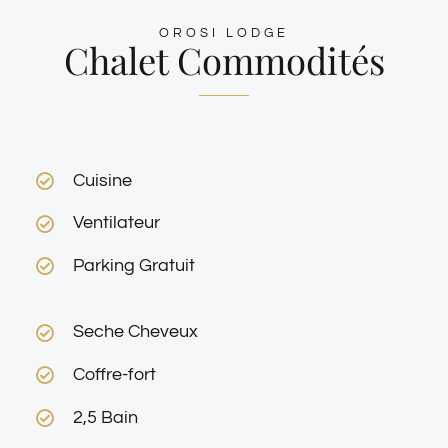
OROSI LODGE
Chalet Commodités
Cuisine
Ventilateur
Parking Gratuit
Seche Cheveux
Coffre-fort
2,5 Bain