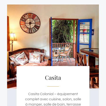
Casita
Casita Colonial – équipement
complet avec cuisine, salon, salle
à manger, salle de bain, terrasse