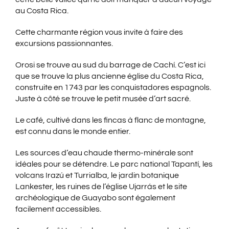
au Costa Rica.
Cette charmante région vous invite à faire des
excursions passionnantes.
Orosi se trouve au sud du barrage de Cachí. C’est ici
que se trouve la plus ancienne église du Costa Rica,
construite en 1743 par les conquistadores espagnols.
Juste à côté se trouve le petit musée d’art sacré.
Le café, cultivé dans les fincas à flanc de montagne,
est connu dans le monde entier.
Les sources d’eau chaude thermo-minérale sont
idéales pour se détendre. Le parc national Tapantí, les
volcans Irazú et Turrialba, le jardin botanique
Lankester, les ruines de l’église Ujarrás et le site
archéologique de Guayabo sont également
facilement accessibles.