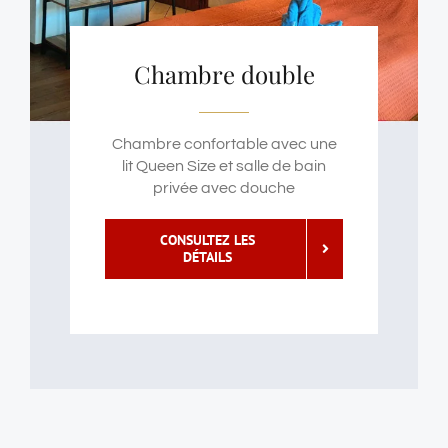
Chambre double
Chambre confortable avec une
lit Queen Size et salle de bain
privée avec douche
CONSULTEZ LES
DÉTAILS