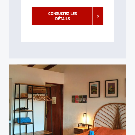
CONSULTEZ LES
DÉTAILS