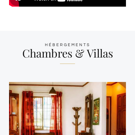
HÉBERGEMENTS
Chambres & Villas