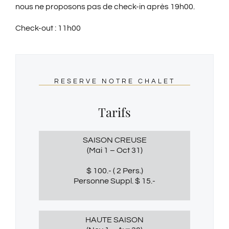
nous ne proposons pas de check-in après 19h00.
Check-out : 11h00
RESERVE NOTRE CHALET
Tarifs
SAISON CREUSE
(Mai 1 – Oct 31)
$ 100.- ( 2 Pers.)
Personne Suppl. $ 15.-
HAUTE SAISON