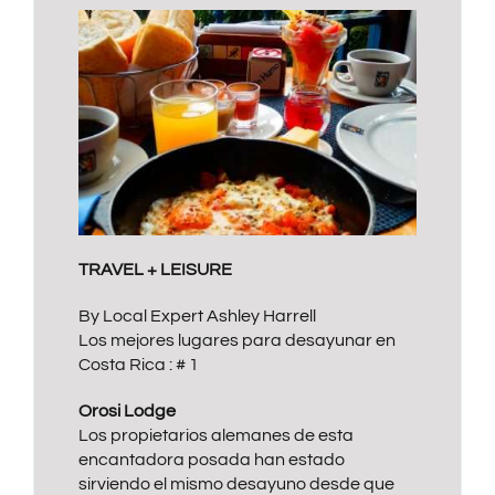
TRAVEL + LEISURE
By Local Expert Ashley Harrell
Los mejores lugares para desayunar en
Costa Rica : # 1
Orosi Lodge
Los propietarios alemanes de esta
encantadora posada han estado
sirviendo el mismo desayuno desde que