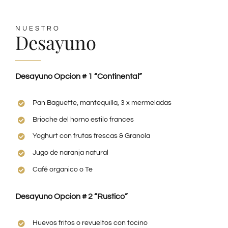
NUESTRO
Desayuno
Desayuno Opcion # 1 “Continental”
Pan Baguette, mantequilla, 3 x mermeladas
Brioche del horno estilo frances
Yoghurt con frutas frescas & Granola
Jugo de naranja natural
Café organico o Te
Desayuno Opcion # 2 “Rustico”
Huevos fritos o revueltos con tocino