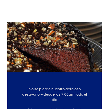
No se pierde nuestro delicioso
desayuno – desde las 7.00am todo el
dia