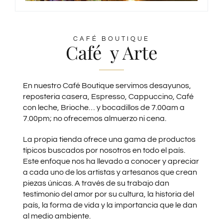
CAFÉ BOUTIQUE
Café y Arte
En nuestro Café Boutique servimos desayunos,
reposteria casera, Espresso, Cappuccino, Café
con leche, Brioche… y bocadillos de 7.00am a
7.00pm; no ofrecemos almuerzo ni cena.
La propia tienda ofrece una gama de productos
típicos buscados por nosotros en todo el país.
Este enfoque nos ha llevado a conocer y apreciar
a cada uno de los artistas y artesanos que crean
piezas únicas. A través de su trabajo dan
testimonio del amor por su cultura, la historia del
país, la forma de vida y la importancia que le dan
al medio ambiente.