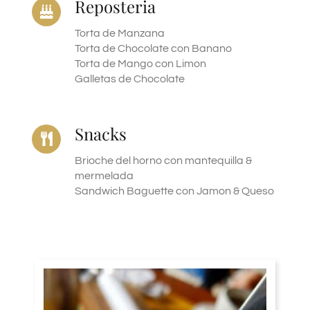
Reposteria
Torta de Manzana
Torta de Chocolate con Banano
Torta de Mango con Limon
Galletas de Chocolate
Snacks
Brioche del horno con mantequilla &
mermelada
Sandwich Baguette con Jamon & Queso