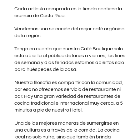
Cada artículo comprado en la tienda contiene la
esencia de Costa Rica.
Vendemos una selección del mejor café orgánico
de la región.
Tenga en cuenta que nuestro Café Boutique solo
está abierta al público de lunes a viernes; los fines
de semana y días feriados estamos abiertos solo
para huéspedes de la casa.
Nuestra filosofía es compartir con la comunidad,
por eso no ofrecemos servicio de restaurante ni
bar. Hay una gran variedad de restaurantes de
cocina tradicional e internacional muy cerca, a 5
minutos a pie de nuestro Hotel.
Una de las mejores maneras de sumergirse en
una cultura es a través de la comida. La cocina
local no solo nutre, sino que también brinda