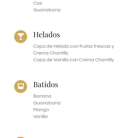
Cas
Guanabana
Helados
Copa de Helado con frutas frescas y
Crema Chantilly
Copa de Vainilla con Crema Chantilly
Batidos
Banana
Guanabana
Mango
Vanilla