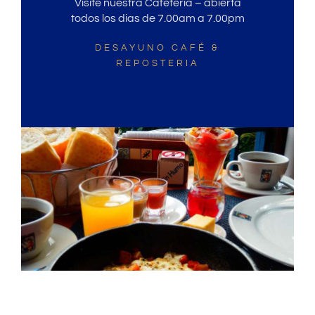
Visite nuestra Cafeteria – abierta
todos los dias de 7.00am a 7.00pm
DESAYUNO CAFÉ &
REPOSTERIA