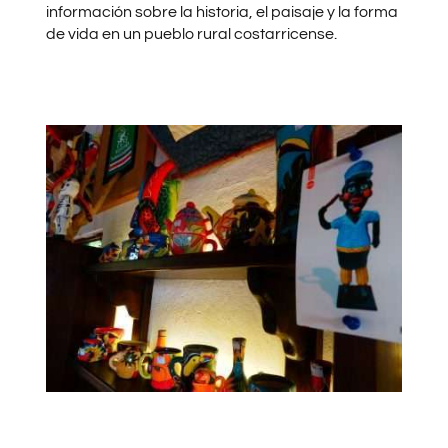
información sobre la historia, el paisaje y la forma
de vida en un pueblo rural costarricense.