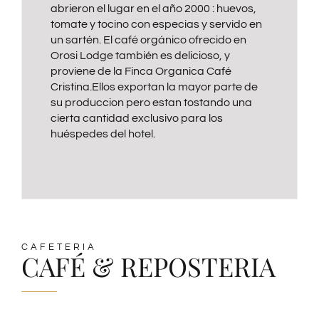
abrieron el lugar en el año 2000 : huevos,
tomate y tocino con especias y servido en
un sartén. El café orgánico ofrecido en
Orosi Lodge también es delicioso, y
proviene de la Finca Organica Café
Cristina.Ellos exportan la mayor parte de
su produccion pero estan tostando una
cierta cantidad exclusivo para los
huéspedes del hotel.
CAFETERIA
CAFÉ & REPOSTERIA