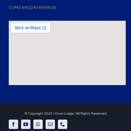
COMO ENCONTRARNOS:
© Copyright 2022 | Orosi Lodge | All Rights Reserved