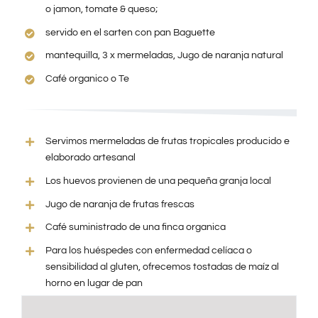
o jamon, tomate & queso;
servido en el sarten con pan Baguette
mantequilla, 3 x mermeladas, Jugo de naranja natural
Café organico o Te
Servimos mermeladas de frutas tropicales producido e
elaborado artesanal
Los huevos provienen de una pequeña granja local
Jugo de naranja de frutas frescas
Café suministrado de una finca organica
Para los huéspedes con enfermedad celíaca o
sensibilidad al gluten, ofrecemos tostadas de maíz al
horno en lugar de pan