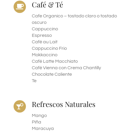
Café & Té
Cafe Organico – tostado claro o tostado
oscuro
Cappuccino
Espresso
Café au Lait
Cappuccino Frio
Mokkaccino
Café Latte Macchiato
Café Vienna con Crema Chantilly
Chocolate Caliente
Te
Refrescos Naturales
Mango
Piña
Maracuya